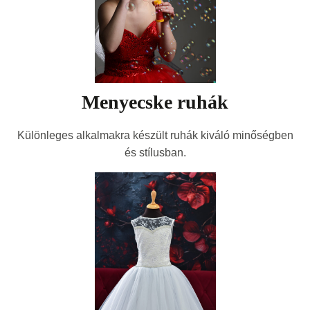
Menyecske ruhák
Különleges alkalmakra készült ruhák kiváló minőségben
és stílusban.