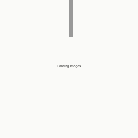
Loading Images