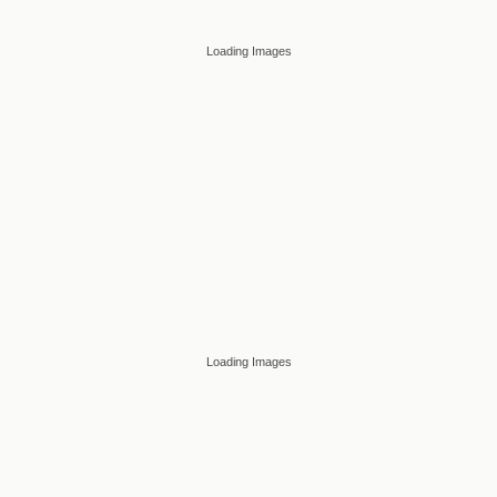
Loading Images
Loading Images