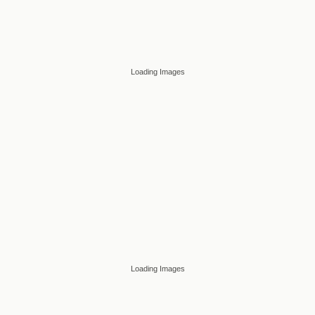
Loading Images
Loading Images