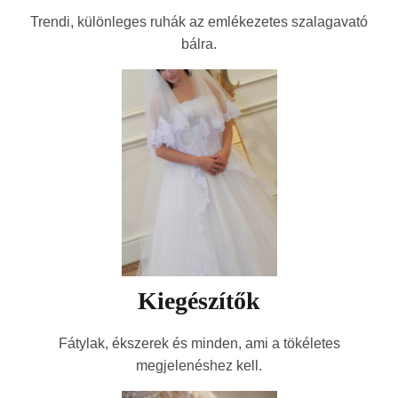
Trendi, különleges ruhák az emlékezetes szalagavató
bálra.
Kiegészítők
Fátylak, ékszerek és minden, ami a tökéletes
megjelenéshez kell.